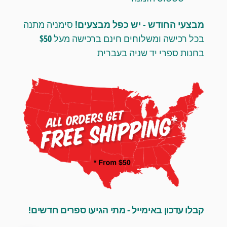
מבצעי החודש - יש כפל מבצעים!
סימניה מתנה
בכל רכישה ומשלוחים חינם ברכישה מעל $50
בחנות ספרי יד שניה בעברית
קבלו עדכון באימייל - מתי הגיעו ספרים חדשים!