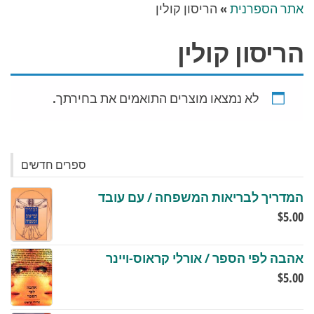
אתר הספרנית
»
הריסון קולין
הריסון קולין
לא נמצאו מוצרים התואמים את בחירתך.
ספרים חדשים
המדריך לבריאות המשפחה / עם עובד
$
5.00
אהבה לפי הספר / אורלי קראוס-ויינר
$
5.00