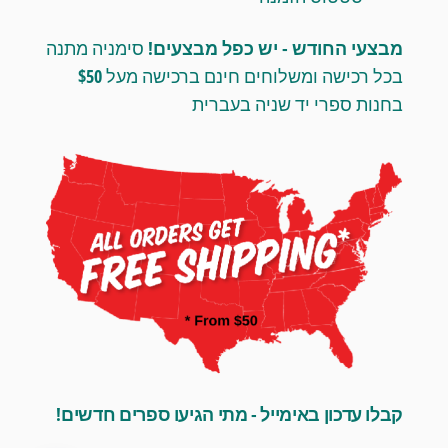
מבצעי החודש - יש כפל מבצעים!
סימניה מתנה
בכל רכישה ומשלוחים חינם ברכישה מעל $50
בחנות ספרי יד שניה בעברית
קבלו עדכון באימייל - מתי הגיעו ספרים חדשים!