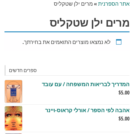
אתר הספרנית
»
מרים ילן שטקליס
מרים ילן שטקליס
לא נמצאו מוצרים התואמים את בחירתך.
ספרים חדשים
המדריך לבריאות המשפחה / עם עובד
$
5.00
אהבה לפי הספר / אורלי קראוס-ויינר
$
5.00