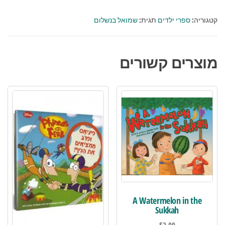
קטגוריה:
ספרי ילדים
תגית:
שמואל בנשלום
מוצרים קשורים
A Watermelon in the
Sukkah