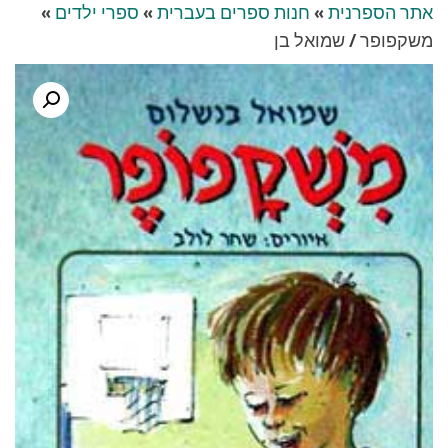
אתר הספרנית
»
חנות ספרים בעברית
»
ספרי ילדים
»
משקפופר / שמואל בן