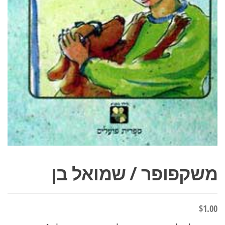
משקפופר / שמואל בן
$
1.00