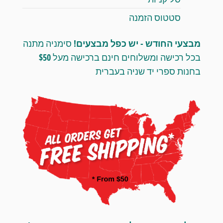
סטטוס הזמנה
מבצעי החודש - יש כפל מבצעים!
סימניה מתנה
בכל רכישה ומשלוחים חינם ברכישה מעל $50
בחנות ספרי יד שניה בעברית