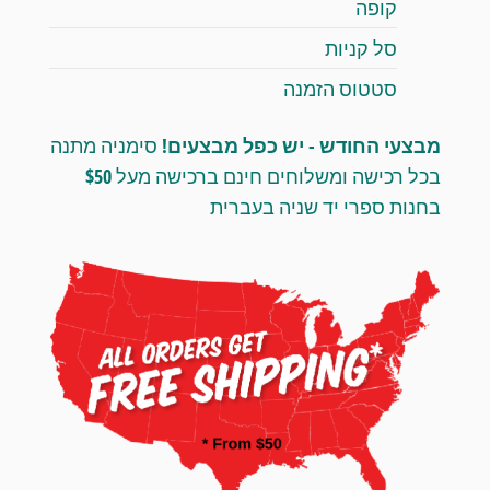
קופה
סל קניות
סטטוס הזמנה
מבצעי החודש - יש כפל מבצעים!
סימניה מתנה
בכל רכישה ומשלוחים חינם ברכישה מעל $50
בחנות ספרי יד שניה בעברית