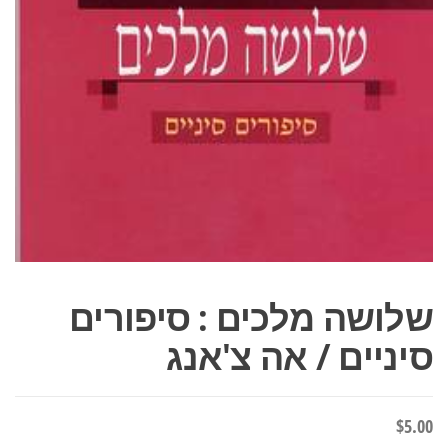
שלושה מלכים : סיפורים
סיניים / אה צ'אנג
$
5.00