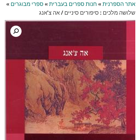
אתר הספרנית
»
חנות ספרים בעברית
»
ספרי מבוגרים
»
שלושה מלכים : סיפורים סיניים / אה צ’אנג