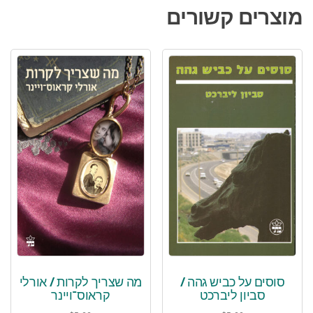
מוצרים קשורים
סוסים על כביש גהה /
מה שצריך לקרות / אורלי
סביון ליברכט
קראוס־ויינר