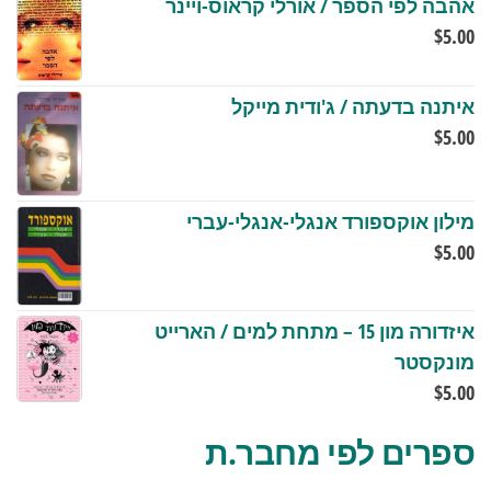
אהבה לפי הספר / אורלי קראוס-ויינר
$
5.00
איתנה בדעתה / ג'ודית מייקל
$
5.00
מילון אוקספורד אנגלי-אנגלי-עברי
$
5.00
איזדורה מון 15 – מתחת למים / הארייט
מונקסטר
$
5.00
ספרים לפי מחבר.ת