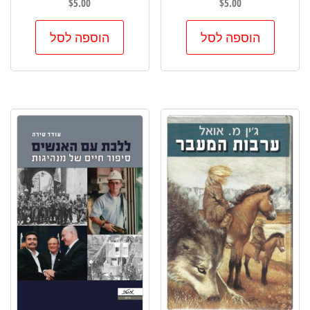
$
5.00
$
5.00
הוספה לסל
הוספה לסל