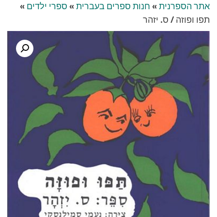
אתר הספרנית
»
חנות ספרים בעברית
»
ספרי ילדים
»
תפו ופוזה / ס. יזהר