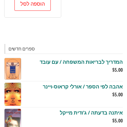
הוספה לסל
ספרים חדשים
המדריך לבריאות המשפחה / עם עובד
$
5.00
אהבה לפי הספר / אורלי קראוס-ויינר
$
5.00
איתנה בדעתה / ג'ודית מייקל
$
5.00