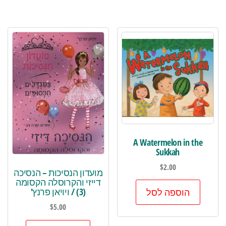
A Watermelon in the
Sukkah
$
2.00
מועדון הנסיכות – הנסיכה
דייזי והקרוסלה הקסומה
(3) / ויויאן פרנץ'
הוספה לסל
$
5.00