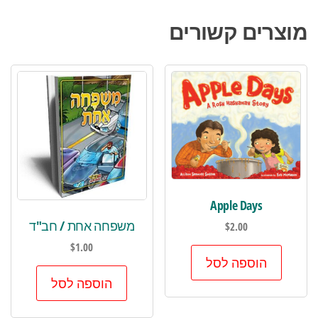
מוצרים קשורים
Apple Days
משפחה אחת / חב"ד
$
2.00
$
1.00
הוספה לסל
הוספה לסל