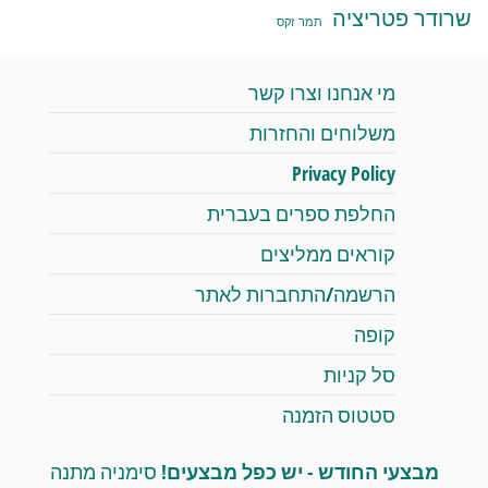
שרודר פטריציה
תמר זקס
מי אנחנו וצרו קשר
משלוחים והחזרות
Privacy Policy
החלפת ספרים בעברית
קוראים ממליצים
הרשמה/התחברות לאתר
קופה
סל קניות
סטטוס הזמנה
מבצעי החודש - יש כפל מבצעים!
סימניה מתנה