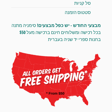
סל קניות
סטטוס הזמנה
מבצעי החודש - יש כפל מבצעים!
סימניה מתנה
בכל רכישה ומשלוחים חינם ברכישה מעל $50
בחנות ספרי יד שניה בעברית