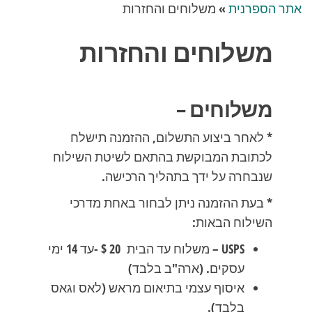
אתר הספרנית
»
משלוחים והחזרות
משלוחים והחזרות
משלוחים –
* לאחר ביצוע התשלום, ההזמנה תישלח
לכתובת המבוקשת בהתאם לשיטת השילוח
שנבחרה על ידך בתהליך הרכישה.
* בעת ההזמנה ניתן לבחור באחת מדרכי
השילוח הבאות:
USPS – משלוח עד הבית 20 $ -עד 14 ימי
עסקים. (ארה"ב בלבד)
איסוף עצמי בתיאום מראש (לאס וגאס
בלבד).