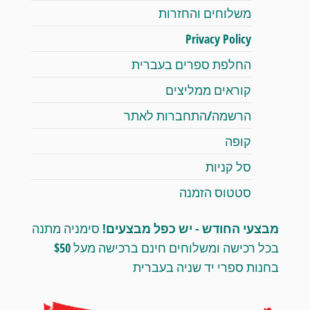
משלוחים והחזרות
Privacy Policy
החלפת ספרים בעברית
קוראים ממליצים
הרשמה/התחברות לאתר
קופה
סל קניות
סטטוס הזמנה
מבצעי החודש - יש כפל מבצעים!
סימניה מתנה
בכל רכישה ומשלוחים חינם ברכישה מעל $50
בחנות ספרי יד שניה בעברית