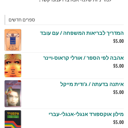
ספרים חדשים
המדריך לבריאות המשפחה / עם עובד
$
5.00
אהבה לפי הספר / אורלי קראוס-ויינר
$
5.00
איתנה בדעתה / ג'ודית מייקל
$
5.00
מילון אוקספורד אנגלי-אנגלי-עברי
$
5.00