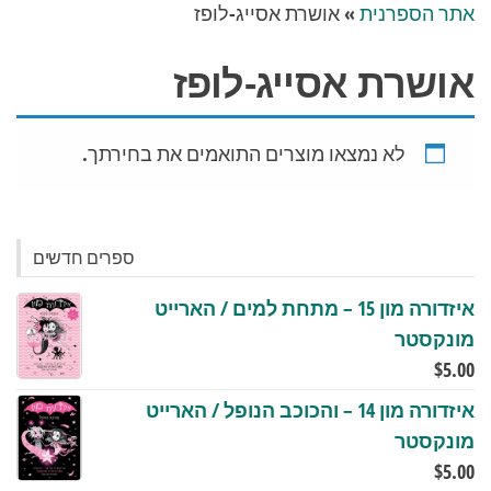
אתר הספרנית
»
אושרת אסייג-לופז
אושרת אסייג-לופז
לא נמצאו מוצרים התואמים את בחירתך.
ספרים חדשים
איזדורה מון 15 – מתחת למים / הארייט
מונקסטר
$
5.00
איזדורה מון 14 – והכוכב הנופל / הארייט
מונקסטר
$
5.00