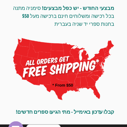
מבצעי החודש - יש כפל מבצעים!
סימניה מתנה
בכל רכישה ומשלוחים חינם ברכישה מעל $50
בחנות ספרי יד שניה בעברית
קבלו עדכון באימייל - מתי הגיעו ספרים חדשים!