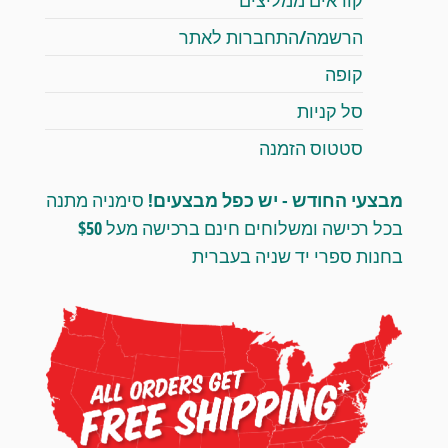
הרשמה/התחברות לאתר
קופה
סל קניות
סטטוס הזמנה
מבצעי החודש - יש כפל מבצעים!
סימניה מתנה
בכל רכישה ומשלוחים חינם ברכישה מעל $50
בחנות ספרי יד שניה בעברית