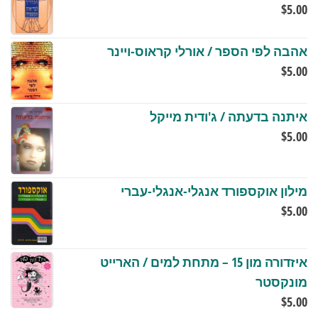
$
5.00
אהבה לפי הספר / אורלי קראוס-ויינר
$
5.00
איתנה בדעתה / ג'ודית מייקל
$
5.00
מילון אוקספורד אנגלי-אנגלי-עברי
$
5.00
איזדורה מון 15 – מתחת למים / הארייט
מונקסטר
$
5.00