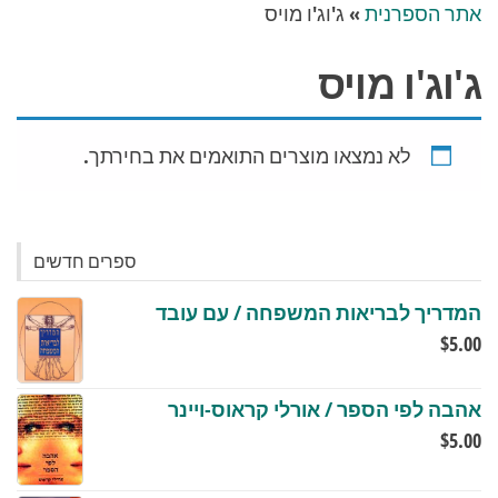
אתר הספרנית
»
ג'וג'ו מויס
ג'וג'ו מויס
לא נמצאו מוצרים התואמים את בחירתך.
ספרים חדשים
המדריך לבריאות המשפחה / עם עובד
$
5.00
אהבה לפי הספר / אורלי קראוס-ויינר
$
5.00