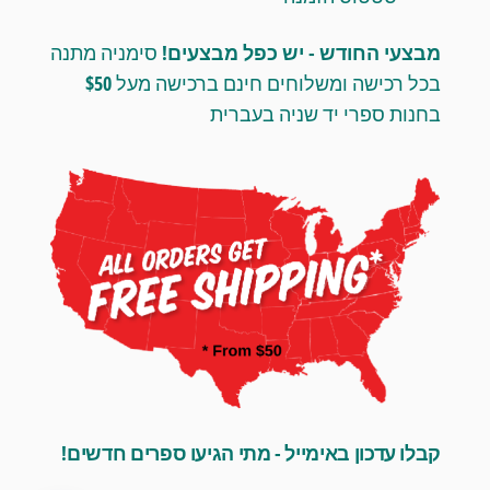
מבצעי החודש - יש כפל מבצעים!
סימניה מתנה
בכל רכישה ומשלוחים חינם ברכישה מעל $50
בחנות ספרי יד שניה בעברית
קבלו עדכון באימייל - מתי הגיעו ספרים חדשים!