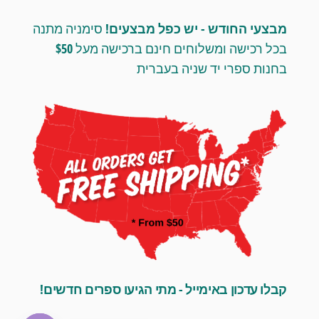
מבצעי החודש - יש כפל מבצעים!
סימניה מתנה
בכל רכישה ומשלוחים חינם ברכישה מעל $50
בחנות ספרי יד שניה בעברית
קבלו עדכון באימייל - מתי הגיעו ספרים חדשים!