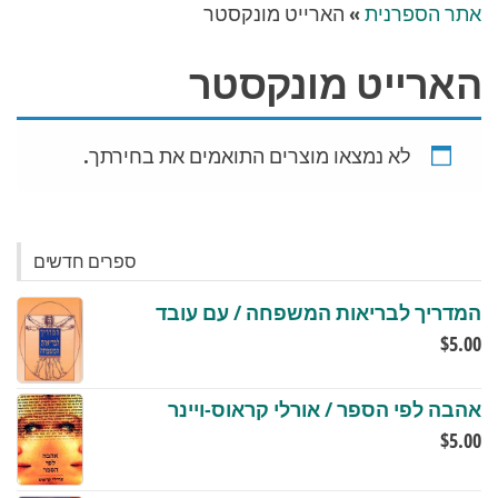
אתר הספרנית
»
הארייט מונקסטר
הארייט מונקסטר
לא נמצאו מוצרים התואמים את בחירתך.
ספרים חדשים
המדריך לבריאות המשפחה / עם עובד
$
5.00
אהבה לפי הספר / אורלי קראוס-ויינר
$
5.00