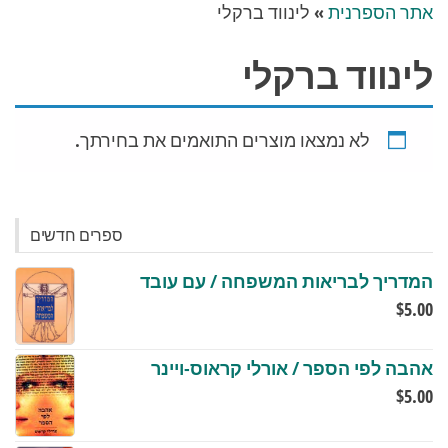
אתר הספרנית
»
לינווד ברקלי
לינווד ברקלי
לא נמצאו מוצרים התואמים את בחירתך.
ספרים חדשים
המדריך לבריאות המשפחה / עם עובד
$
5.00
אהבה לפי הספר / אורלי קראוס-ויינר
$
5.00