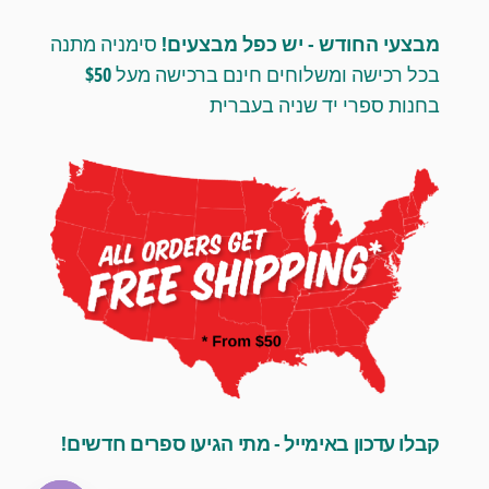
מבצעי החודש - יש כפל מבצעים!
סימניה מתנה
בכל רכישה ומשלוחים חינם ברכישה מעל $50
בחנות ספרי יד שניה בעברית
קבלו עדכון באימייל - מתי הגיעו ספרים חדשים!