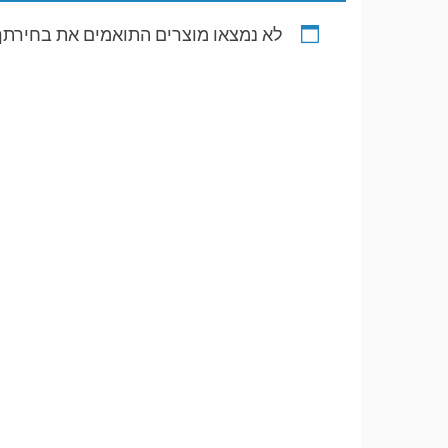
לא נמצאו מוצרים התואמים את בחירתך