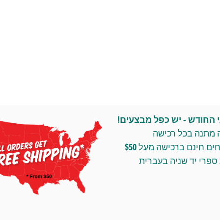
החודש - יש כפל מבצעים!
 מתנה בכל רכישה
ומשלוחים חינם ברכישה מעל $50
ספרי יד שניה בעברית