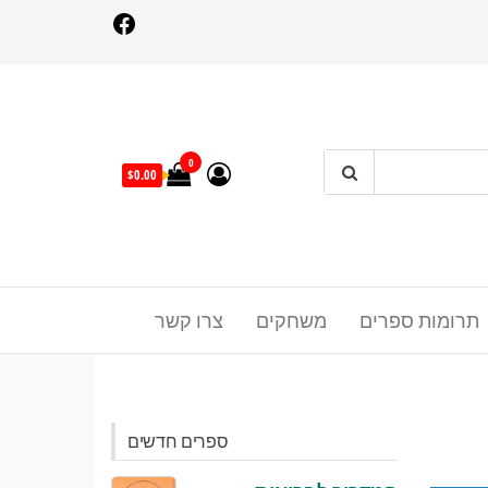
Facebo
0
$0.00
תרומות ספרים
משחקים
צרו קשר
ספרים חדשים