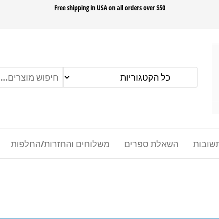
ok
Free shipping in USA on all orders over $50
שובות
השאלת ספרים
משלוחים והחזרות/החלפות