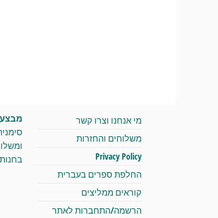
מבצעי 
מי אנחנו וצרו קשר
סימניה
משלוחים והחזרות
Privacy Policy
בחנות 
החלפת ספרים בעברית
קוראים ממליצים
הרשמה/התחברות לאתר