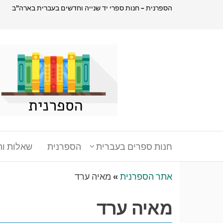
דלג
הספרנית – חנות ספרי יד שנייה וחדשים בעברית בארה"ב
תוכן
הספרנית
חנות
ספרים
בעברית
בארהב
חנות ספרים בעברית
הספרנית
שאלות ות
אתר הספרנית
»
מאיה ערד
מאיה ערד