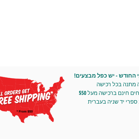
החודש - יש כפל מבצעים!
 מתנה בכל רכישה
ומשלוחים חינם ברכישה מעל $50
ספרי יד שניה בעברית