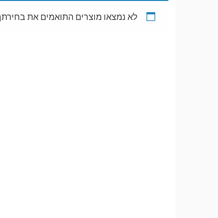
לא נמצאו מוצרים התואמים את בחירתך