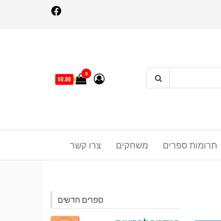
Facebo
0
$0.00
תרומות ספרים
משחקים
צרו קשר
ספרים חדשים