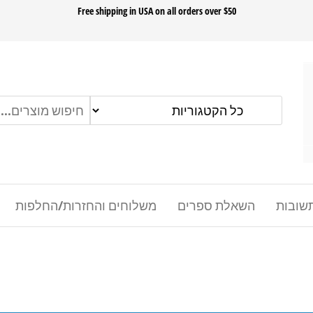
ok
Free shipping in USA on all orders over $50
שובות
השאלת ספרים
משלוחים והחזרות/החלפות