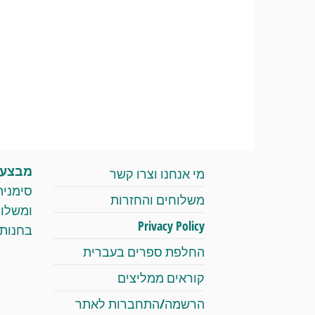
מבצעי 
מי אנחנו וצרו קשר
סימניה
משלוחים והחזרות
Privacy Policy
בחנות 
החלפת ספרים בעברית
קוראים ממליצים
הרשמה/התחברות לאתר