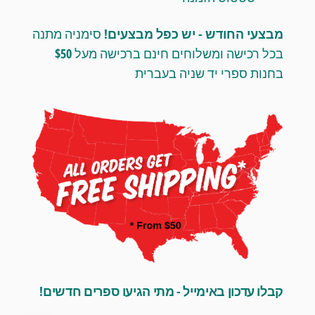
מבצעי החודש - יש כפל מבצעים!
סימניה מתנה
בכל רכישה ומשלוחים חינם ברכישה מעל $50
בחנות ספרי יד שניה בעברית
קבלו עדכון באימייל - מתי הגיעו ספרים חדשים!