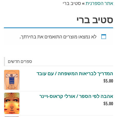
אתר הספרנית
»
סטיב ברי
סטיב ברי
לא נמצאו מוצרים התואמים את בחירתך.
ספרים חדשים
המדריך לבריאות המשפחה / עם עובד
$
5.00
אהבה לפי הספר / אורלי קראוס-ויינר
$
5.00