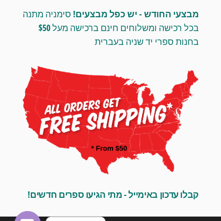
מבצעי החודש - יש כפל מבצעים!
סימניה מתנה
בכל רכישה ומשלוחים חינם ברכישה מעל $50
בחנות ספרי יד שניה בעברית
קבלו עדכון באימייל - מתי הגיעו ספרים חדשים!