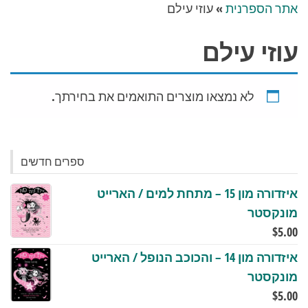
אתר הספרנית
»
עוזי עילם
עוזי עילם
לא נמצאו מוצרים התואמים את בחירתך.
ספרים חדשים
איזדורה מון 15 – מתחת למים / הארייט
מונקסטר
$
5.00
איזדורה מון 14 – והכוכב הנופל / הארייט
מונקסטר
$
5.00