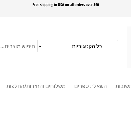
ok
Free shipping in USA on all orders over $50
שובות
השאלת ספרים
משלוחים והחזרות/החלפות