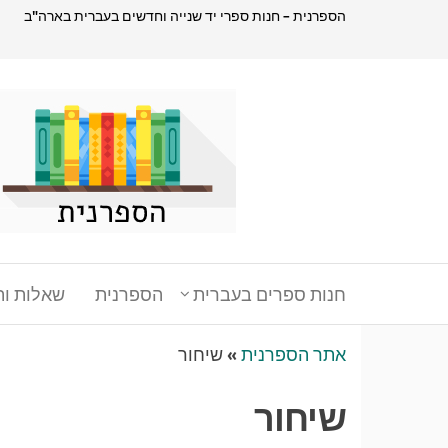
דלג
הספרנית – חנות ספרי יד שנייה וחדשים בעברית בארה"ב
תוכן
הספרנית
חנות
ספרים
בעברית
בארהב
חנות ספרים בעברית
הספרנית
שאלות ות
אתר הספרנית
»
שיחור
שיחור