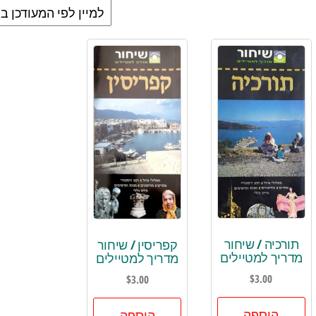
תורכיה / שיחור
קפריסין / שיחור
מדריך למטיילים
מדריך למטיילים
$
3.00
$
3.00
הוספה
הוספה