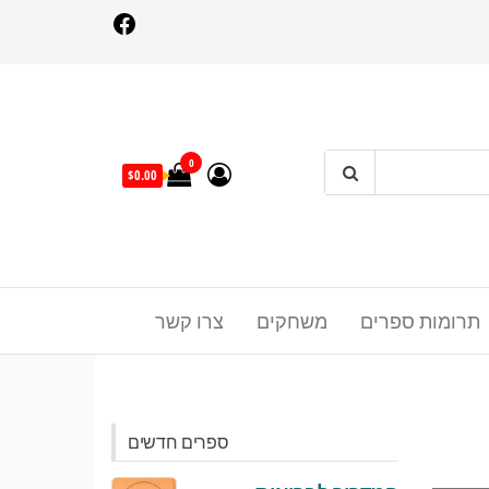
Facebo
0
$0.00
תרומות ספרים
משחקים
צרו קשר
ספרים חדשים