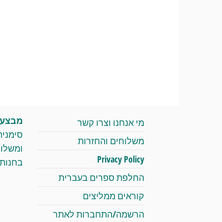
מבצעי 
מי אנחנו וצרו קשר
סימניה
משלוחים והחזרות
Privacy Policy
בחנות 
החלפת ספרים בעברית
קוראים ממליצים
הרשמה/התחברות לאתר