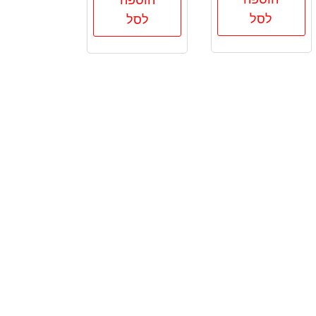
לסל
לסל