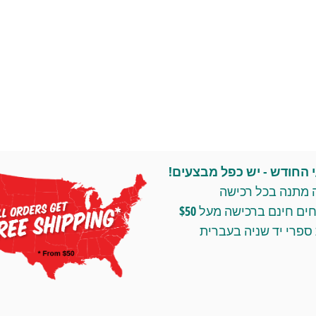
החודש - יש כפל מבצעים!
 מתנה בכל רכישה
ומשלוחים חינם ברכישה מעל $50
ספרי יד שניה בעברית