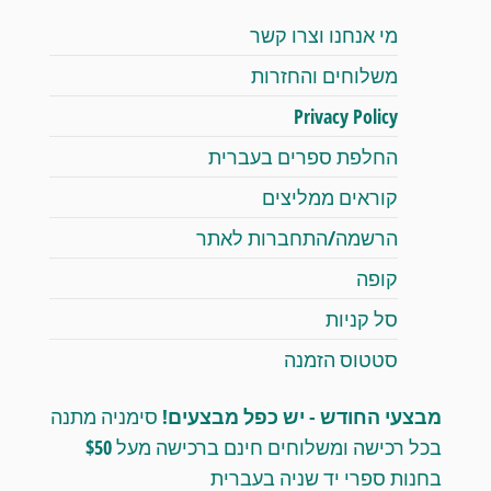
מי אנחנו וצרו קשר
משלוחים והחזרות
Privacy Policy
החלפת ספרים בעברית
קוראים ממליצים
הרשמה/התחברות לאתר
קופה
סל קניות
סטטוס הזמנה
מבצעי החודש - יש כפל מבצעים!
סימניה מתנה
בכל רכישה ומשלוחים חינם ברכישה מעל $50
בחנות ספרי יד שניה בעברית