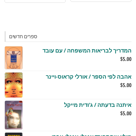
ספרים חדשים
המדריך לבריאות המשפחה / עם עובד
$
5.00
אהבה לפי הספר / אורלי קראוס-ויינר
$
5.00
איתנה בדעתה / ג'ודית מייקל
$
5.00