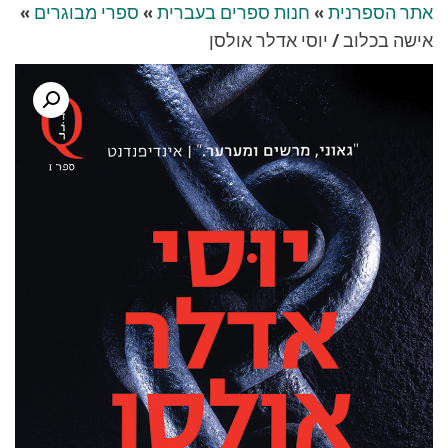
אתר הספרנית
»
חנות ספרים בעברית
»
ספרי מבוגרים
»
אישה בכלוב / יוסי אדלר אולסן