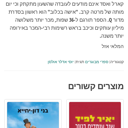
קארל ואסד אינם מודעים לעובדה שהשעון מתקתק וכי יום
מותה של מרטה קרב. "אישה בכלוב" הוא ראשון בסדרת
מדור Q. הספר תורגם ל-36 שפות, מכר יותר משלושה
מיליון עותקים וכיכב בראש רשימות רבי-המכר באירופה
יותר משנה.
המלאי אזל
קטגוריה:
ספרי מבוגרים
תגית:
יוסי אדלר אולסן
מוצרים קשורים