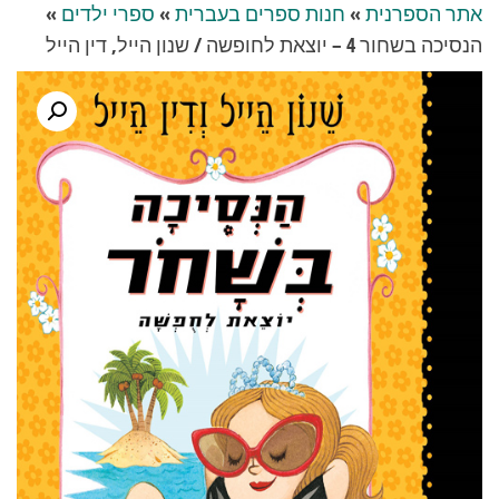
אתר הספרנית
»
חנות ספרים בעברית
»
ספרי ילדים
»
הנסיכה בשחור 4 – יוצאת לחופשה / שנון הייל, דין הייל