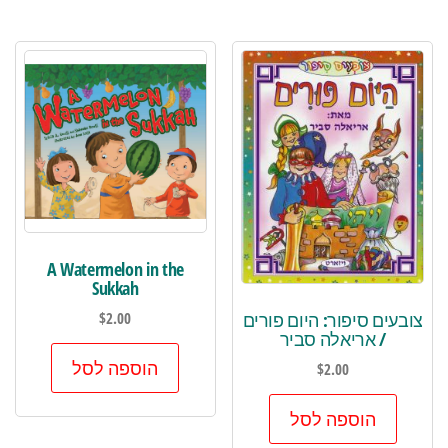
A Watermelon in the
Sukkah
צובעים סיפור: היום פורים
$
2.00
/ אריאלה סביר
הוספה לסל
$
2.00
הוספה לסל