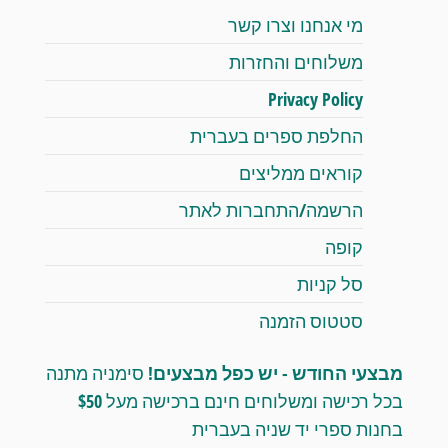
מי אנחנו וצרו קשר
משלוחים והחזרות
Privacy Policy
החלפת ספרים בעברית
קוראים ממליצים
הרשמה/התחברות לאתר
קופה
סל קניות
סטטוס הזמנה
מבצעי החודש - יש כפל מבצעים!
סימניה מתנה
בכל רכישה ומשלוחים חינם ברכישה מעל $50
בחנות ספרי יד שניה בעברית