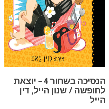
הנסיכה בשחור 4 – יוצאת
לחופשה / שנון הייל, דין
הייל