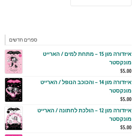
ספרים חדשים
איזדורה מון 15 – מתחת למים / הארייט
מונקסטר
$
5.00
איזדורה מון 14 – והכוכב הנופל / הארייט
מונקסטר
$
5.00
איזדורה מון 12 – הולכת לחתונה / הארייט
מונקסטר
$
5.00