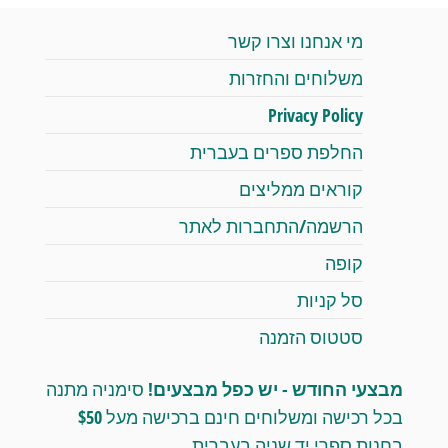
מי אנחנו וצרו קשר
משלוחים והחזרות
Privacy Policy
החלפת ספרים בעברית
קוראים ממליצים
הרשמה/התחברות לאתר
קופה
סל קניות
סטטוס הזמנה
מבצעי החודש - יש כפל מבצעים!
סימניה מתנה
בכל רכישה ומשלוחים חינם ברכישה מעל $50
בחנות ספרי יד שניה בעברית