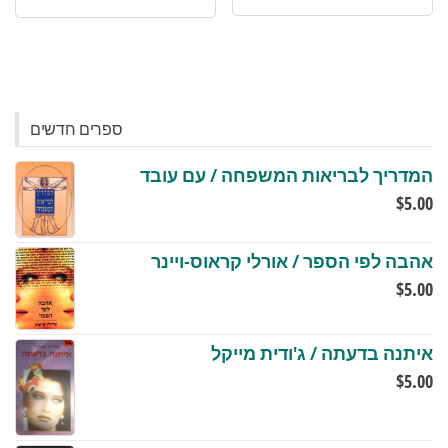
ספרים חדשים
המדריך לבריאות המשפחה / עם עובד
$
5.00
אהבה לפי הספר / אורלי קראוס-ויינר
$
5.00
איתנה בדעתה / ג'ודית מייקל
$
5.00