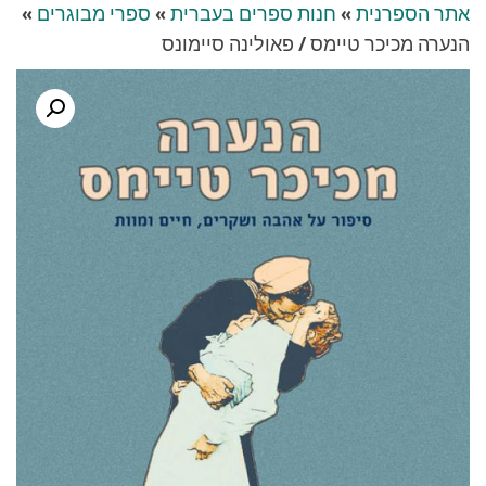
אתר הספרנית
»
חנות ספרים בעברית
»
ספרי מבוגרים
»
הנערה מכיכר טיימס / פאולינה סיימונס