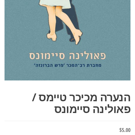
הנערה מכיכר טיימס /
פאולינה סיימונס
$
5.00