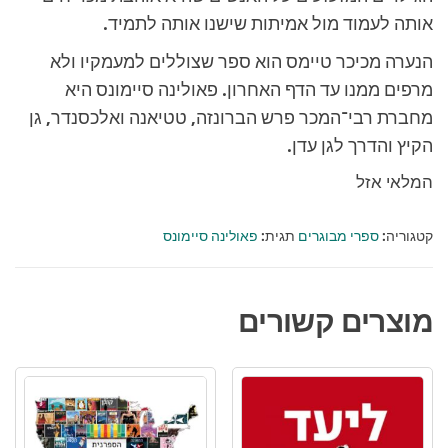
אותה לעמוד מול אמיתות שישנו אותה לתמיד.
הנערה מכיכר טיימס הוא ספר שצוללים למעמקיו ולא
מרפים ממנו עד הדף האחרון. פאולינה סיימונס היא
מחברת רבי־המכר פרש הברונזה, טטיאנה ואלכסנדר, גן
הקיץ והדרך לגן עדן.
המלאי אזל
קטגוריה:
ספרי מבוגרים
תגית:
פאולינה סיימונס
מוצרים קשורים