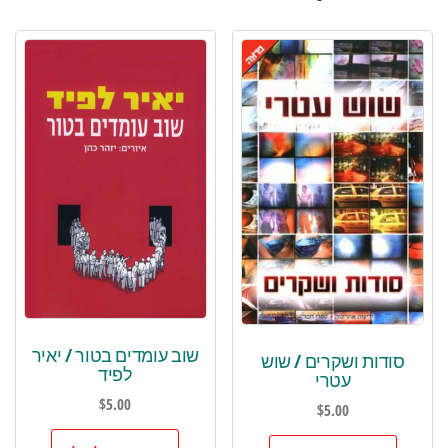
שוב עומדים בטור / יאיר
סודות ושקרים / שוש
לפיד
עטרי
$
5.00
$
5.00