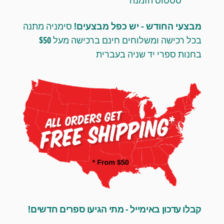
סטטוס הזמנה
מבצעי החודש - יש כפל מבצעים!
סימניה מתנה
בכל רכישה ומשלוחים חינם ברכישה מעל $50
בחנות ספרי יד שניה בעברית
קבלו עדכון באימייל - מתי הגיעו ספרים חדשים!