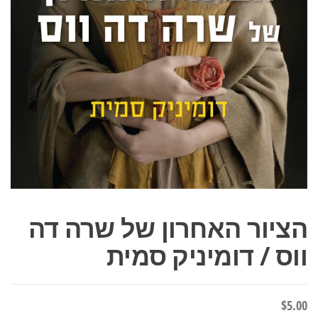
הציור האחרון של שרה דה
ווס / דומיניק סמית
$
5.00