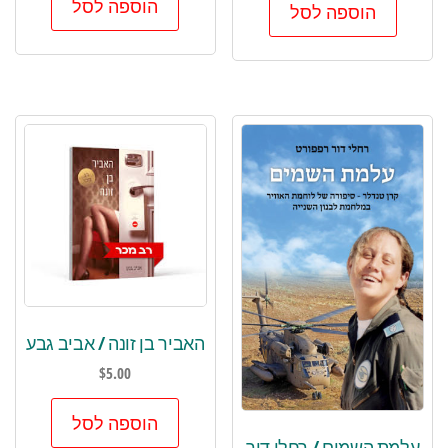
הוספה לסל
הוספה לסל
האביר בן זונה / אביב גבע
$
5.00
הוספה לסל
עלמת השמים / רחלי דור