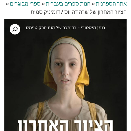
אתר הספרנית
»
חנות ספרים בעברית
»
ספרי מבוגרים
»
הציור האחרון של שרה דה ווס / דומיניק סמית