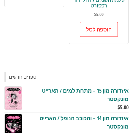
רפפורט
$
5.00
הוספה לסל
ספרים חדשים
איזדורה מון 15 – מתחת למים / הארייט
מונקסטר
$
5.00
איזדורה מון 14 – והכוכב הנופל / הארייט
מונקסטר