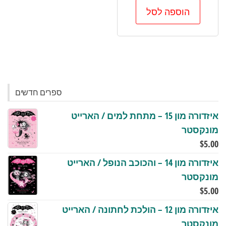
הוספה לסל
ספרים חדשים
איזדורה מון 15 – מתחת למים / הארייט
מונקסטר
$
5.00
איזדורה מון 14 – והכוכב הנופל / הארייט
מונקסטר
$
5.00
איזדורה מון 12 – הולכת לחתונה / הארייט
מונקסטר