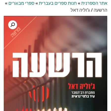
אתר הספרנית
»
חנות ספרים בעברית
»
ספרי מבוגרים
»
הרשעה / ג’וליה דאל