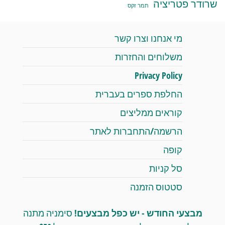
שרודר פטריציה
תמר זקס
מי אנחנו וצרו קשר
משלוחים והחזרות
Privacy Policy
החלפת ספרים בעברית
קוראים ממליצים
הרשמה/התחברות לאתר
קופה
סל קניות
סטטוס הזמנה
מבצעי החודש - יש כפל מבצעים!
סימניה מתנה