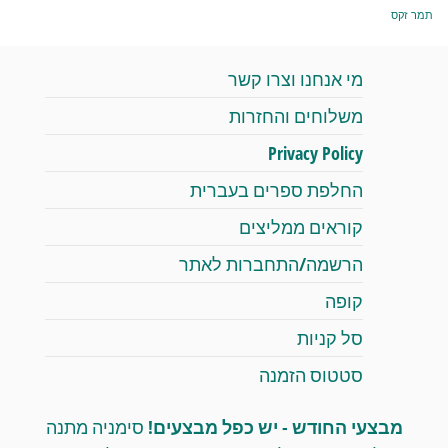
תמר זקס
מי אנחנו וצרו קשר
משלוחים והחזרות
Privacy Policy
החלפת ספרים בעברית
קוראים ממליצים
הרשמה/התחברות לאתר
קופה
סל קניות
סטטוס הזמנה
מבצעי החודש - יש כפל מבצעים!
סימניה מתנה