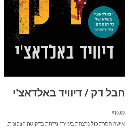
חבל דק / דיוויד באלדאצ'י
$
10.00
אישה חסרת כול נרצחת בעיירה נידחת בדקוטה הצפונית.