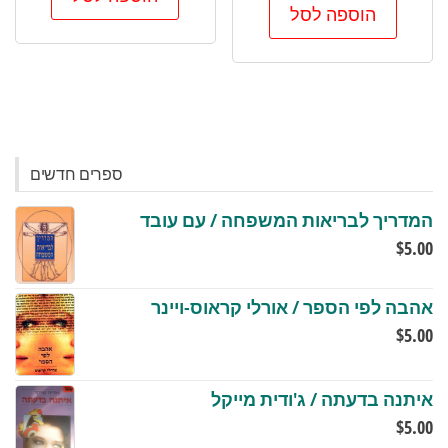
הוספה לסל
ספרים חדשים
המדריך לבריאות המשפחה / עם עובד
$
5.00
אהבה לפי הספר / אורלי קראוס-ויינר
$
5.00
איתנה בדעתה / ג'ודית מייקל
$
5.00