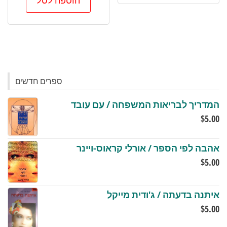
ספרים חדשים
המדריך לבריאות המשפחה / עם עובד
$
5.00
אהבה לפי הספר / אורלי קראוס-ויינר
$
5.00
איתנה בדעתה / ג'ודית מייקל
$
5.00