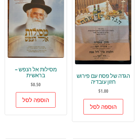
מסילות אל הנפש –
בראשית
הגדה של פסח עם פירוש
חזון עובדיה
$
0.50
$
1.00
הוספה לסל
הוספה לסל