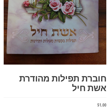
חוברת תפילות מהודרת
אשת חיל
$
1.00