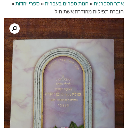
אתר הספרנית
»
חנות ספרים בעברית
»
ספרי יהדות
»
חוברת תפילות מהודרת אשת חיל