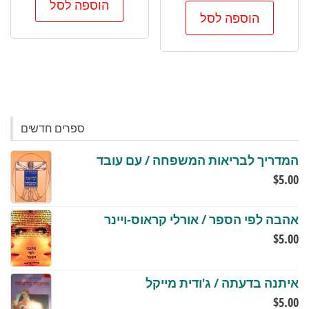
הוספה לסל
הוספה לסל
ספרים חדשים
המדריך לבריאות המשפחה / עם עובד
$
5.00
אהבה לפי הספר / אורלי קראוס-ויינר
$
5.00
איתנה בדעתה / ג'ודית מייקל
$
5.00