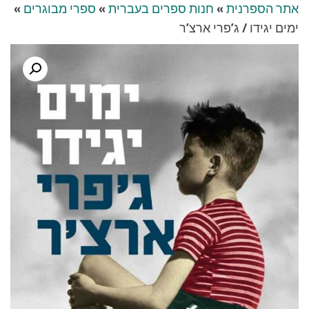
אתר הספרנית
»
חנות ספרים בעברית
»
ספרי מבוגרים
»
ימים יגידו / ג’פרי ארצ’ר