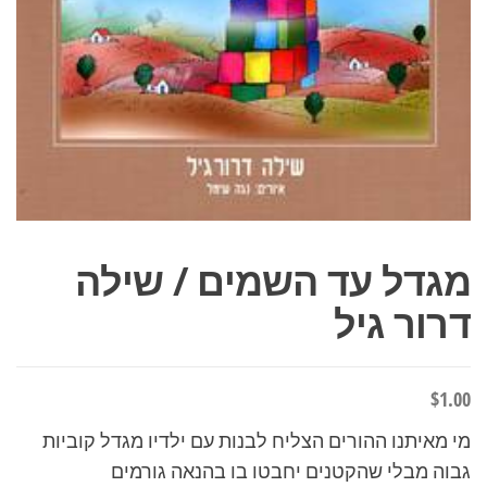
מגדל עד השמים / שילה
דרור גיל
$
1.00
מי מאיתנו ההורים הצליח לבנות עם ילדיו מגדל קוביות
גבוה מבלי שהקטנים יחבטו בו בהנאה גורמים