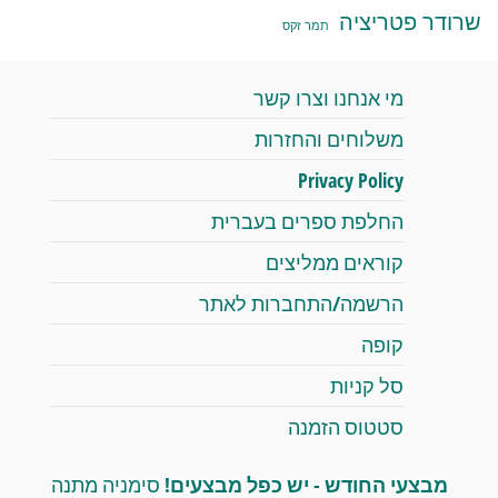
שרודר פטריציה
תמר זקס
מי אנחנו וצרו קשר
משלוחים והחזרות
Privacy Policy
החלפת ספרים בעברית
קוראים ממליצים
הרשמה/התחברות לאתר
קופה
סל קניות
סטטוס הזמנה
מבצעי החודש - יש כפל מבצעים!
סימניה מתנה