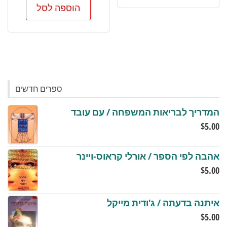
הוספה לסל
ספרים חדשים
המדריך לבריאות המשפחה / עם עובד
$
5.00
אהבה לפי הספר / אורלי קראוס-ויינר
$
5.00
איתנה בדעתה / ג'ודית מייקל
$
5.00