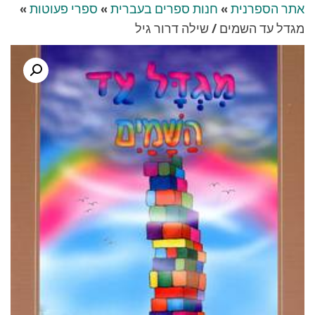
אתר הספרנית
»
חנות ספרים בעברית
»
ספרי פעוטות
»
מגדל עד השמים / שילה דרור גיל