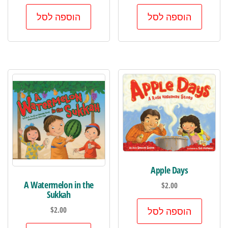
הוספה לסל
הוספה לסל
Apple Days
A Watermelon in the
$
2.00
Sukkah
$
2.00
הוספה לסל