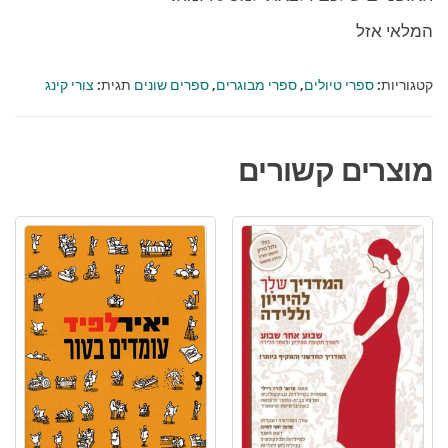
המלאי אזל
קטגוריות:
ספרי טיולים
,
ספרי מבוגרים
,
ספרים שונים
תגית:
צורי קינג
מוצרים קשורים