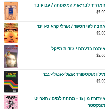
המדריך לבריאות המשפחה / עם עובד
$
5.00
אהבה לפי הספר / אורלי קראוס-ויינר
$
5.00
איתנה בדעתה / ג'ודית מייקל
$
5.00
מילון אוקספורד אנגלי-אנגלי-עברי
$
5.00
איזדורה מון 15 – מתחת למים / הארייט
מונקסטר