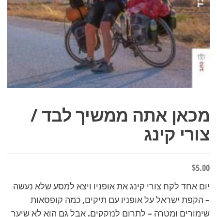
מכאן אתה ממשיך לבד /
צורי קינג
$
5.00
יום אחד לקח צורי קינג את אופניו ויצא למסע שלא נעשה
– הקפת ישראל על אופניו עם תיקים, כמה קופסאות
שימורים ומטרה – לתרום לנזקקים. אבל גם הוא לא שיער