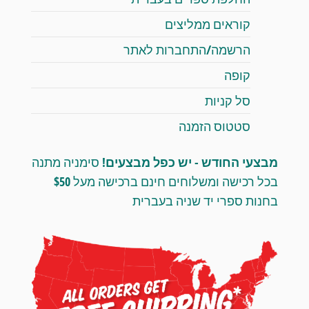
קוראים ממליצים
הרשמה/התחברות לאתר
קופה
סל קניות
סטטוס הזמנה
מבצעי החודש - יש כפל מבצעים!
סימניה מתנה
בכל רכישה ומשלוחים חינם ברכישה מעל $50
בחנות ספרי יד שניה בעברית