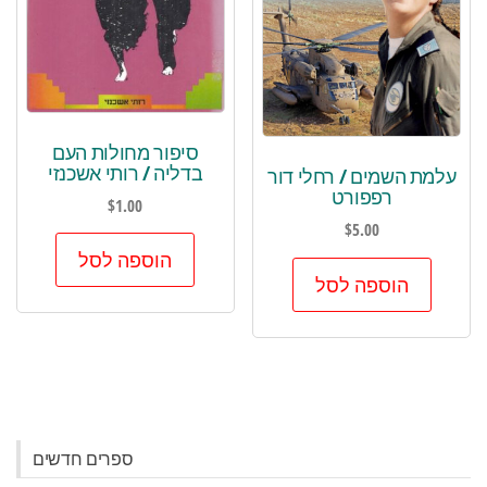
סיפור מחולות העם
בדליה / רותי אשכנזי
עלמת השמים / רחלי דור
רפפורט
$
1.00
$
5.00
הוספה לסל
הוספה לסל
ספרים חדשים