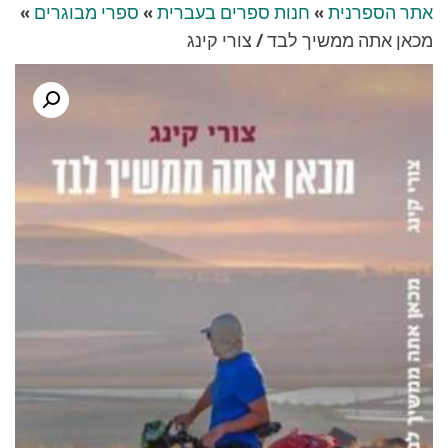
אתר הספרנית
»
חנות ספרים בעברית
»
ספרי מבוגרים
»
מכאן אתה ממשיך לבד / צורי קינג