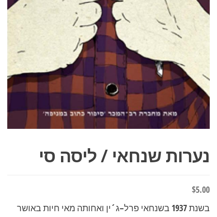
נערות שנחאי / ליסה סי
$
5.00
בשנת 1937 בשנחאי פרל–ג´ין ואחותה מאי חיות באושר