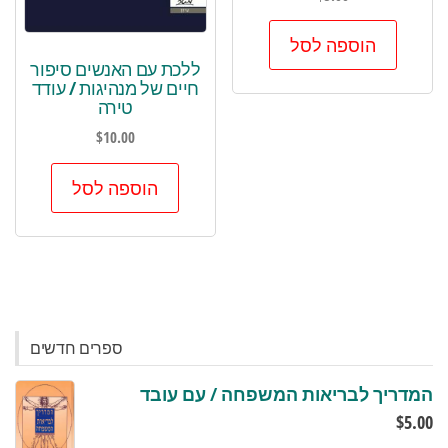
הוספה לסל
ללכת עם האנשים סיפור
חיים של מנהיגות / עודד
טירה
$
10.00
הוספה לסל
ספרים חדשים
המדריך לבריאות המשפחה / עם עובד
$
5.00