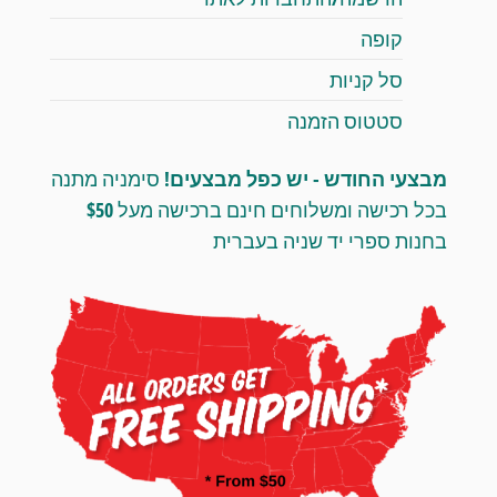
קופה
סל קניות
סטטוס הזמנה
מבצעי החודש - יש כפל מבצעים!
סימניה מתנה
בכל רכישה ומשלוחים חינם ברכישה מעל $50
בחנות ספרי יד שניה בעברית