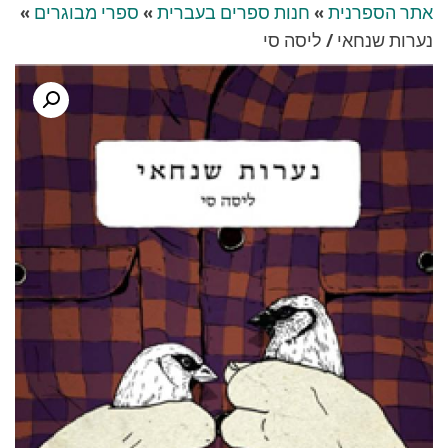
אתר הספרנית
»
חנות ספרים בעברית
»
ספרי מבוגרים
»
נערות שנחאי / ליסה סי