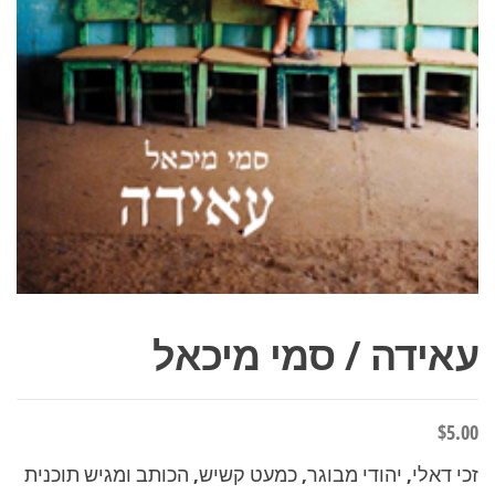
עאידה / סמי מיכאל
$
5.00
זכי דאלי, יהודי מבוגר, כמעט קשיש, הכותב ומגיש תוכנית