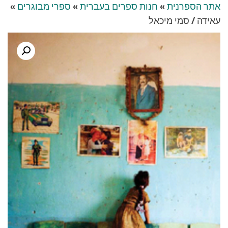
אתר הספרנית
»
חנות ספרים בעברית
»
ספרי מבוגרים
»
עאידה / סמי מיכאל