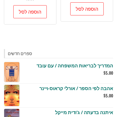
הוספה לסל
הוספה לסל
ספרים חדשים
המדריך לבריאות המשפחה / עם עובד
$
5.00
אהבה לפי הספר / אורלי קראוס-ויינר
$
5.00
איתנה בדעתה / ג'ודית מייקל