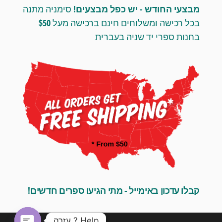
מבצעי החודש - יש כפל מבצעים!
סימניה מתנה
בכל רכישה ומשלוחים חינם ברכישה מעל $50
בחנות ספרי יד שניה בעברית
קבלו עדכון באימייל - מתי הגיעו ספרים חדשים!
Help ? עזרה