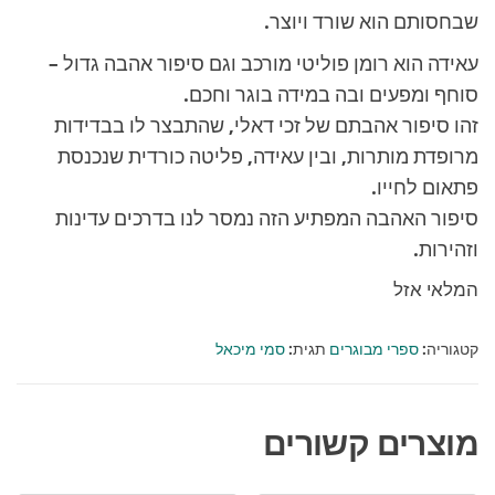
שבחסותם הוא שורד ויוצר.
עאידה הוא רומן פוליטי מורכב וגם סיפור אהבה גדול –
סוחף ומפעים ובה במידה בוגר וחכם.
זהו סיפור אהבתם של זכי דאלי, שהתבצר לו בבדידות
מרופדת מותרות, ובין עאידה, פליטה כורדית שנכנסת
פתאום לחייו.
סיפור האהבה המפתיע הזה נמסר לנו בדרכים עדינות
וזהירות.
המלאי אזל
קטגוריה:
ספרי מבוגרים
תגית:
סמי מיכאל
מוצרים קשורים