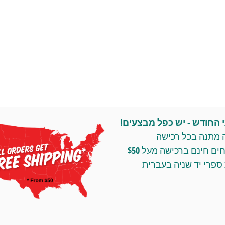
החודש - יש כפל מבצעים!
 מתנה בכל רכישה
ומשלוחים חינם ברכישה מעל $50
ספרי יד שניה בעברית