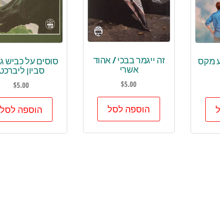
זה ייגמר בבכי / אהוד
וע מקס
סוסים על כביש ג
אשרי
סביון ליברכט
$
5.00
$
5.00
הוספה לסל
הוספה לסל