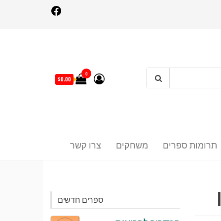
Facebo
0
$0.00
תרומות ספרים
משחקים
צרו קשר
ספרים חדשים