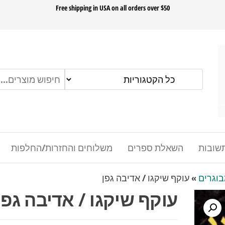
ok
Free shipping in USA on all orders over $50
שובות
השאלת ספרים
משלוחים והחזרות/החלפות
בוגרים
»
עוקף שיקגו / אדיבה גפן
עוקף שיקגו / אדיבה גפן