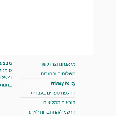
מבצעי 
מי אנחנו וצרו קשר
סימניה
משלוחים והחזרות
Privacy Policy
בחנות 
החלפת ספרים בעברית
קוראים ממליצים
הרשמה/התחברות לאתר