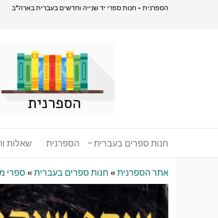
דלג
הספרנית – חנות ספרי יד שנייה וחדשים בעברית בארה"ב
תוכן
הספרנית
חנות
ספרים
בעברית
בארהב
חנות ספרים בעברית
הספרנית
שאלות ות
אתר הספרנית
»
חנות ספרים בעברית
»
ספרי מ