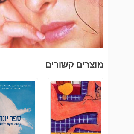
מוצרים קשורים