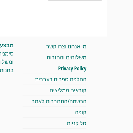
מבצעי 
מי אנחנו וצרו קשר
סימניה
משלוחים והחזרות
Privacy Policy
בחנות 
החלפת ספרים בעברית
קוראים ממליצים
הרשמה/התחברות לאתר
קופה
סל קניות