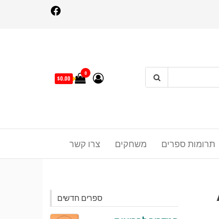
Facebo
0
$0.00
תרומות ספרים
משחקים
צרו קשר
 2 /
ספרים חדשים