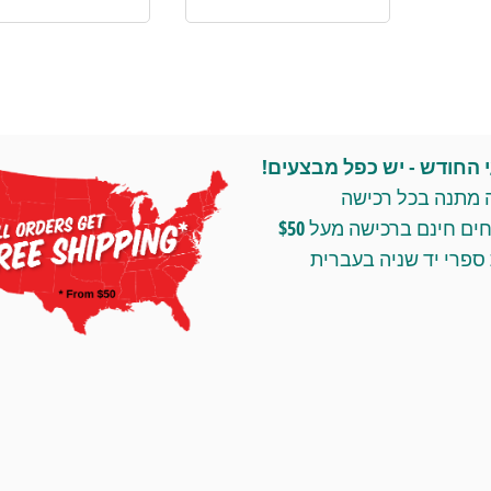
החודש - יש כפל מבצעים!
 מתנה בכל רכישה
ומשלוחים חינם ברכישה מעל $50
ספרי יד שניה בעברית