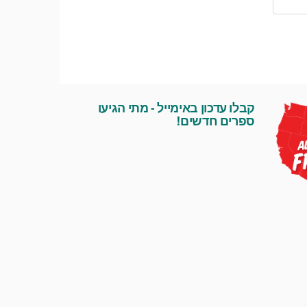
קבלו עדכון באימייל - מתי הגיעו
ספרים חדשים!