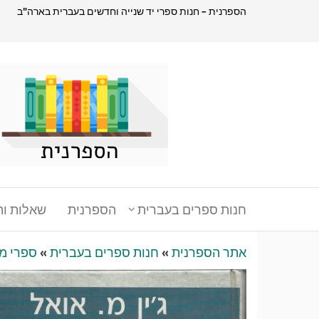
דלג
הספרנית – חנות ספרי יד שנייה וחדשים בעברית בארה"ב
תוכן
הספרנית
חנות
ספרים
בעברית
בארהב
חנות ספרים בעברית
הספרנית
שאלות ות
אתר הספרנית
»
חנות ספרים בעברית
»
ספרי מ