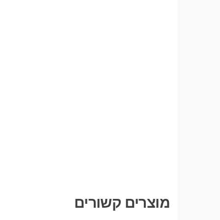
מוצרים קשורים