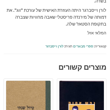
בשרה.
לורן וייסברגר היתה העוזרת האישית של עורכת "ווג". את
דמותה של מירנדה פריסטלי שאבה מחוויות שצברה
בתקופת הסטאז' שלה.
המלאי אזל
קטגוריה:
ספרי מבוגרים
תגית:
לורן וייסברגר
מוצרים קשורים