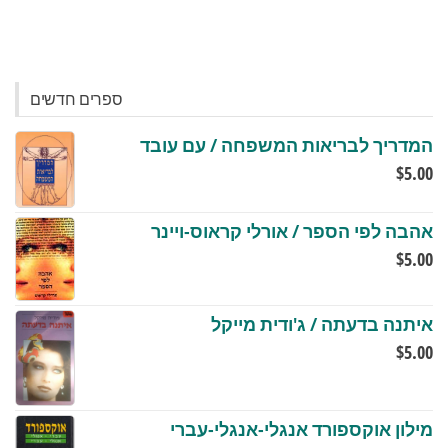
ספרים חדשים
המדריך לבריאות המשפחה / עם עובד
$
5.00
אהבה לפי הספר / אורלי קראוס-ויינר
$
5.00
איתנה בדעתה / ג'ודית מייקל
$
5.00
מילון אוקספורד אנגלי-אנגלי-עברי