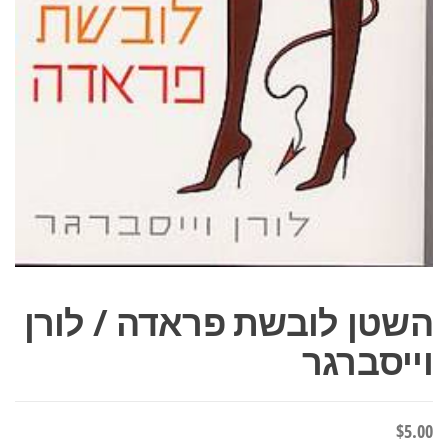
השטן לובשת פראדה / לורן
וייסברגר
$
5.00