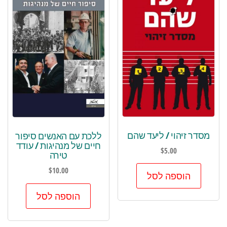
מסדר זיהוי / ליעד שהם
ללכת עם האנשים סיפור
חיים של מנהיגות / עודד
$
5.00
טירה
$
10.00
הוספה לסל
הוספה לסל