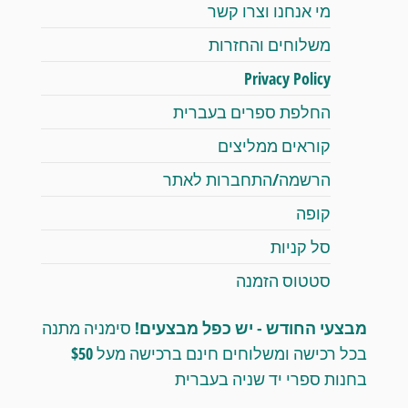
מי אנחנו וצרו קשר
משלוחים והחזרות
Privacy Policy
החלפת ספרים בעברית
קוראים ממליצים
הרשמה/התחברות לאתר
קופה
סל קניות
סטטוס הזמנה
מבצעי החודש - יש כפל מבצעים!
סימניה מתנה
בכל רכישה ומשלוחים חינם ברכישה מעל $50
בחנות ספרי יד שניה בעברית