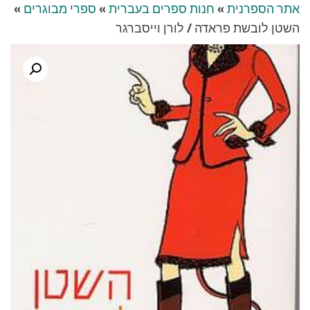
אתר הספרנית
»
חנות ספרים בעברית
»
ספרי מבוגרים
»
השטן לובשת פראדה / לורן וייסברגר