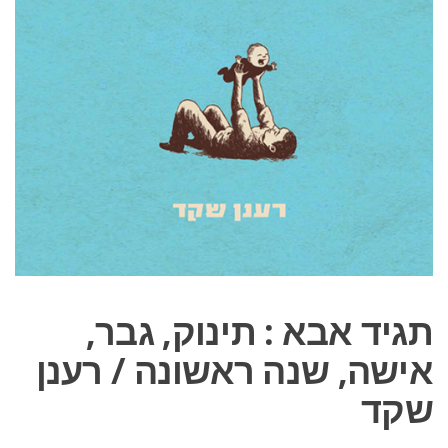
תגיד אבא : תינוק, גבר,
אישה, שנה ראשונה / רענן
שקד