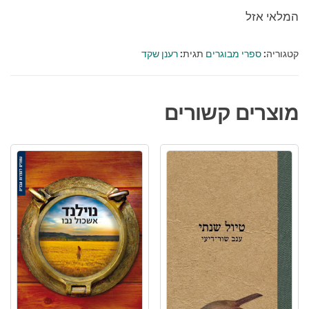
המלאי אזל
קטגוריה:
ספרי מבוגרים
תגית:
רענן שקד
מוצרים קשורים