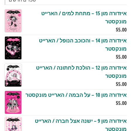
איזדורה מון 15 – מתחת למים / הארייט
מונקסטר
$
5.00
איזדורה מון 14 – והכוכב הנופל / הארייט
מונקסטר
$
5.00
איזדורה מון 12 – הולכת לחתונה / הארייט
מונקסטר
$
5.00
איזדורה מון 10 – על הבמה / הארייט מונקסטר
$
5.00
איזדורה מון 9 – ישנה אצל חברה / הארייט
מונקסטר