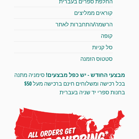
החלפת ספרים בעברית
קוראים ממליצים
הרשמה/התחברות לאתר
קופה
סל קניות
סטטוס הזמנה
מבצעי החודש - יש כפל מבצעים!
סימניה מתנה
בכל רכישה ומשלוחים חינם ברכישה מעל $50
בחנות ספרי יד שניה בעברית