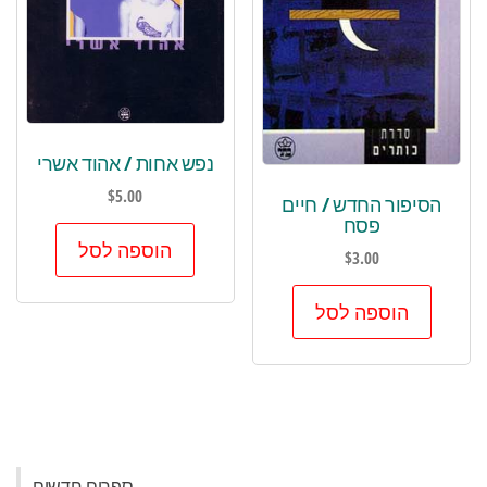
נפש אחות / אהוד אשרי
$
5.00
הסיפור החדש / חיים
פסח
הוספה לסל
$
3.00
הוספה לסל
ספרים חדשים