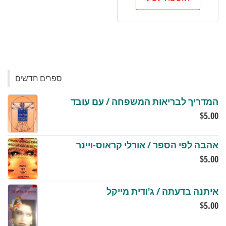
המוצר
ספרים חדשים
המדריך לבריאות המשפחה / עם עובד
$
5.00
אהבה לפי הספר / אורלי קראוס-ויינר
$
5.00
איתנה בדעתה / ג'ודית מייקל
$
5.00