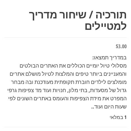
תורכיה / שיחור מדריך
למטיילים
$
3.00
במדריך תמצאו:
מסלולי טיול יומיים הכוללים את האתרים הבולטים
והמעניינים ביותר טיפים והמלצות לטיול מושלם אתרים
מומלצים לילדים חוברת תקופתית מעודכנת ובה מבחר
גדול של מסעדות, בתי מלון, חנויות ועוד מד צפיפות גרפי
המפרט את מידת הצפיפות והעומס באתרים השונים לפי
שעות היום ועוד..
1 במלאי