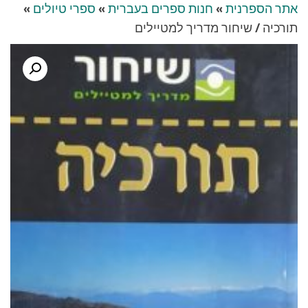
אתר הספרנית
»
חנות ספרים בעברית
»
ספרי טיולים
»
תורכיה / שיחור מדריך למטיילים