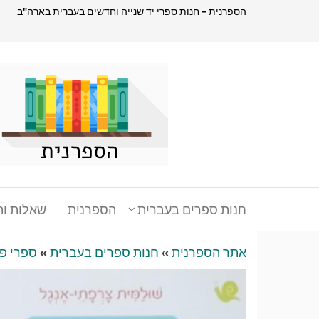
דלג
הספרנית – חנות ספרי יד שנייה וחדשים בעברית בארה"ב
תוכן
הספרנית
חנות
ספרים
בעברית
בארהב
חנות ספרים בעברית
הספרנית
שאלות ות
אתר הספרנית
»
חנות ספרים בעברית
»
ספרי פ