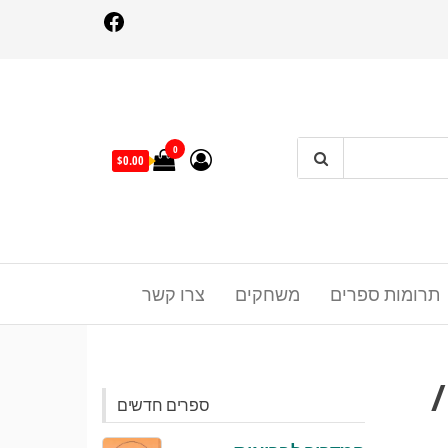
Facebo
0
$0.00
תרומות ספרים
משחקים
צרו קשר
ספרים חדשים