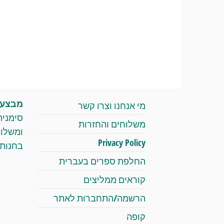
מבצעי 
מי אנחנו וצרו קשר
סימניה
משלוחים והחזרות
Privacy Policy
בחנות 
החלפת ספרים בעברית
קוראים ממליצים
הרשמה/התחברות לאתר
קופה