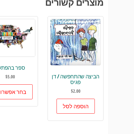
מוצרים קשורים
ספר בהפתע
הביצה שהתחפשה / דן
$
5.00
פגיס
$
2.00
בחר אפשרוי
הוספה לסל