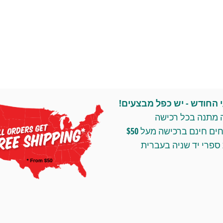
החודש - יש כפל מבצעים!
 מתנה בכל רכישה
ומשלוחים חינם ברכישה מעל $50
ספרי יד שניה בעברית